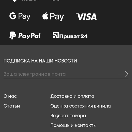
ПОДПИСКА НА НАШИ НОВОСТИ
О нас
Доставка и оплата
Статьи
Оценка состояния винила
Возврат товара
Помощь и контакты