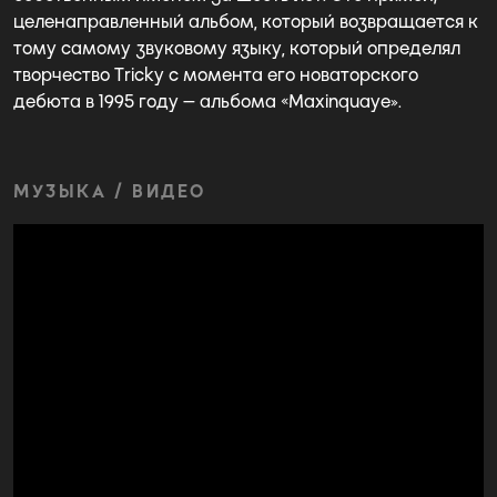
целенаправленный альбом, который возвращается к
тому самому звуковому языку, который определял
творчество Tricky с момента его новаторского
дебюта в 1995 году — альбома «Maxinquaye».
МУЗЫКА / ВИДЕО