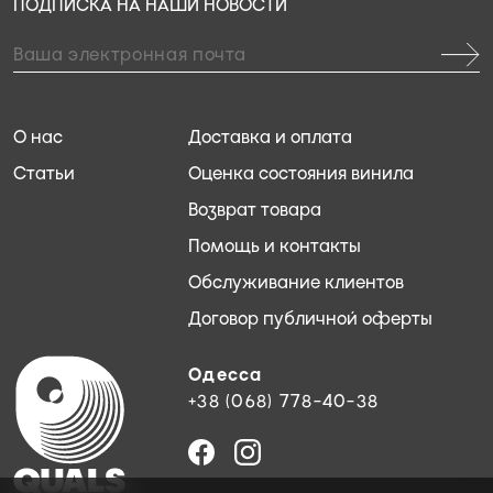
ПОДПИСКА НА НАШИ НОВОСТИ
О нас
Доставка и оплата
Статьи
Оценка состояния винила
Возврат товара
Помощь и контакты
Обслуживание клиентов
Договор публичной оферты
Одесса
+38 (068) 778-40-38