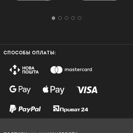
СПОСОБЫ ОПЛАТЫ: