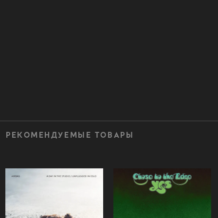
РЕКОМЕНДУЕМЫЕ ТОВАРЫ