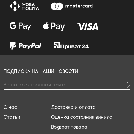
ПОДПИСКА НА НАШИ НОВОСТИ
О нас
Доставка и оплата
Статьи
Оценка состояния винила
Возврат товара