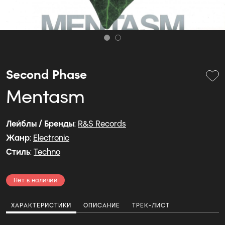
Second Phase
Mentasm
Лейблы / Бренды
:
R&S Records
Жанр
:
Electronic
Стиль
:
Techno
Нет в наличии
ХАРАКТЕРИСТИКИ
ОПИСАНИЕ
ТРЕК-ЛИСТ