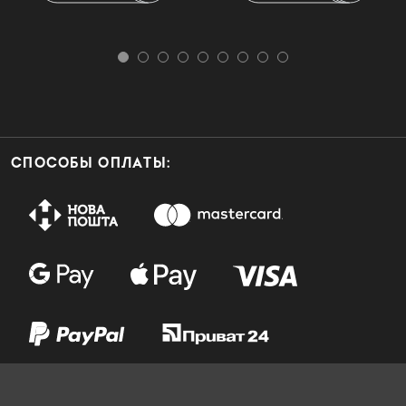
СПОСОБЫ ОПЛАТЫ: