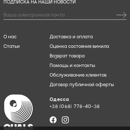
ПОДПИСКА НА НАШИ НОВОСТИ
О нас
Доставка и оплата
Статьи
Оценка состояния винила
Возврат товара
Помощь и контакты
Обслуживание клиентов
Договор публичной оферты
Одесса
+38 (068) 778-40-38