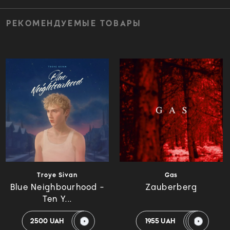
РЕКОМЕНДУЕМЫЕ ТОВАРЫ
Troye Sivan
Gas
Blue Neighbourhood -
Zauberberg
Ten Y...
2500 UAH
1955 UAH