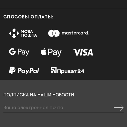
СПОСОБЫ ОПЛАТЫ:
ПОДПИСКА НА НАШИ НОВОСТИ