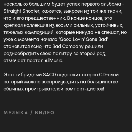
насколько большим будет успех первого альбома -
Straight Shooter, кажется, выкроен из той же ткани,
что и его предшественник. В конце концов, это
крепкая коллекция из восьми сильных, устойчивых,
тяжелых композиций, которые никуда не спешат, но
уже с момента начала "Good Lovin' Gone Bad"
становится ясно, что Bad Company решили
разнообразить свою палитру во второй раз,
отмечает портал AllMusic.
Этот гибридный SACD содержит стерео CD-слой,
который можно воспроизводить на большинстве
обычных проигрывателей компакт-дисков!
МУЗЫКА / ВИДЕО