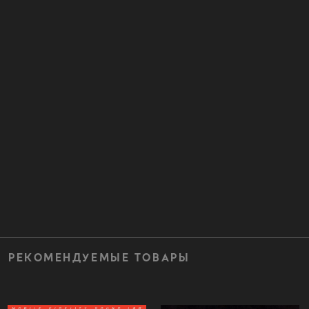
РЕКОМЕНДУЕМЫЕ ТОВАРЫ