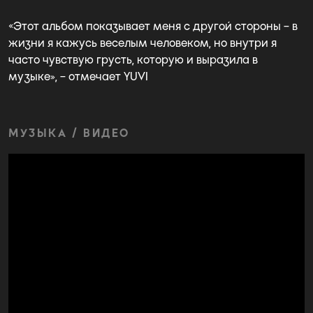
«Этот альбом показывает меня с другой стороны – в
жизни я кажусь веселым человеком, но внутри я
часто чувствую грусть, которую и выразила в
музыке», – отмечает YUVI
МУЗЫКА / ВИДЕО