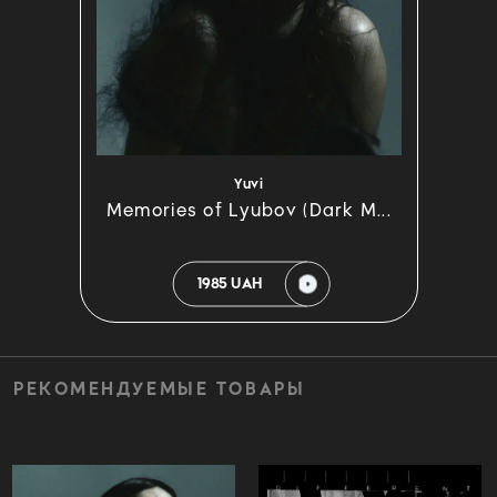
Yuvi
Memories of Lyubov (Dark M...
1985 UAH
РЕКОМЕНДУЕМЫЕ ТОВАРЫ