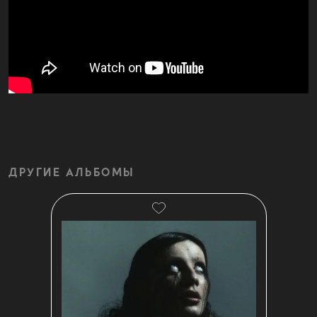
ДРУГИЕ АЛЬБОМЫ