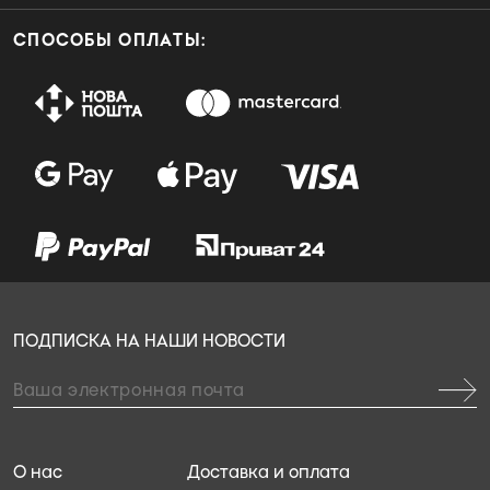
СПОСОБЫ ОПЛАТЫ:
ПОДПИСКА НА НАШИ НОВОСТИ
О нас
Доставка и оплата